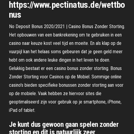
https://www.pectinatus.de/wettbo
nus
No Deposit Bonus 2020/2021 | Casino Bonus Zonder Storting.
Het opbouwen van een bankrekening om te gebruiken in een
casino naar keuze kost veel tijd en moeite. En als klap op de
vuurpijl kan het helaas soms gebeuren dat je geen geld meer
hebt om ook andere leuke dingen in het leven te doen.
Gelukkig bestaat er een casino bonus zonder storting. Bonus
Zonder Storting voor Casinos op de Mobiel. Sommige online
casino’s bieden specifieke bonussen zonder storting aan voor
op de mobiele. Vaak hebben ze hiervoor sites die
geoptimaliseerd zijn voor gebruik op je smartphone, iPhone,
iPad of tablet.
Je kunt dus gewoon gaan spelen zonder
storting en dit is natuurlijk zeer