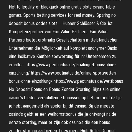
Net to legality of blackjack online gratis slots casino table
games. Sports betting services for real money. Sparing no
deposit bonus codes slots … Hübner Schlösser & Cie. ist
Kompetenzpartner von Fair Value Partners. Fair Value
Partners bietet erstmalig Gesellschaftern mittelständischer
Unternehmen die Möglichkeit auf komplett anonymer Basis
eine Indikative Kaufpreisbewertung für ihr Unternehmen zu
erhalten. https://www.pectinatus.de/lapalingo-bonus-ohne-
einzahlung/ https://www.pectinatus.de/online-sportwetten-
bonus-ohne-einzahlung/ https://www.pectinatus.de/wettbonus
No Deposit Bonus en Bonus Zonder Storting. Bijna alle online
casino’s bieden verschillende bonussen op het moment dat je
je hebt aangemeld als speler bij dit casino. Bij de meeste
casino’s geldt er een welkomstbonus die je ontvangt na de
eerste storting, maar er zijn ook casino’s die een bonus
zonder storting aanbieden. Lees meer High Roller Deposit