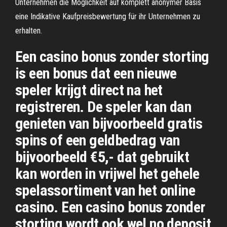
Unternehmen die Möglichkeit auf komplett anonymer Basis
eine Indikative Kaufpreisbewertung für ihr Unternehmen zu
erhalten.
Een casino bonus zonder storting
is een bonus dat een nieuwe
speler krijgt direct na het
registreren. De speler kan dan
genieten van bijvoorbeeld gratis
spins of een geldbedrag van
bijvoorbeeld €5,- dat gebruikt
kan worden in vrijwel het gehele
spelassortiment van het online
casino. Een casino bonus zonder
storting wordt ook wel no deposit