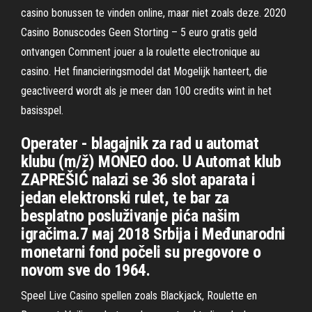
casino bonussen te vinden online, maar niet zoals deze. 2020
Casino Bonuscodes Geen Storting – 5 euro gratis geld
ontvangen Comment jouer a la roulette electronique au
casino. Het financieringsmodel dat Mogelijk hanteert, die
geactiveerd wordt als je meer dan 100 credits wint in het
basisspel.
Operater - blagajnik za rad u automat
klubu (m/ž) MONEO doo. U Automat klub
ZAPREŠIĆ nalazi se 36 slot aparata i
jedan elektronski rulet, te bar za
besplatno posluživanje pića našim
igračima.7 мај 2018 Srbija i Međunarodni
monetarni fond počeli su pregovore o
novom sve do 1964.
Speel Live Casino spellen zoals Blackjack, Roulette en