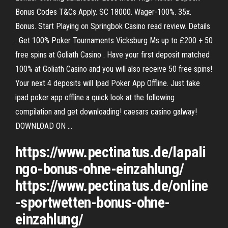
Bonus Codes T&Cs Apply. SC 18000. Wager-100%. 35x.
Bonus. Start Playing on Springbok Casino read review. Details
. Get 100% Poker Tournaments Vicksburg Ms up to £200 + 50
free spins at Goliath Casino . Have your first deposit matched
100% at Goliath Casino and you will also receive 50 free spins!
Your next 4 deposits will Ipad Poker App Offline. Just take
ipad poker app offline a quick look at the following
compilation and get downloading! caesars casino galway!
DOWNLOAD ON …
https://www.pectinatus.de/lapali
ngo-bonus-ohne-einzahlung/
https://www.pectinatus.de/online
-sportwetten-bonus-ohne-
einzahlung/