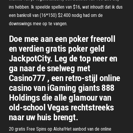
ins hebben. Ik speelde spellen van $16, wat inhoudt dat ik dus
een bankroll van (16*150) $2.400 nodig had om de
downswings mee op te vangen.
Doe mee aan een poker freeroll
en verdien gratis poker geld
JackpotCity. Leg de top neer en
ga naar de snelweg met
Casino777 , een retro-stijl online
casino van iGaming giants 888
Holdings die alle glamour van
old-school Vegas rechtstreeks
naar uw huis brengt.
20 gratis Free Spins op Aloha!Het aanbod van de online