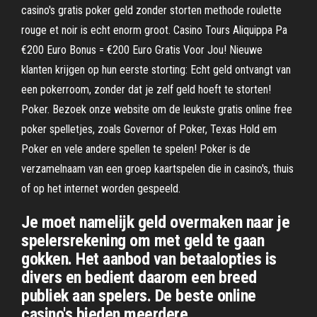
casino's gratis poker geld zonder storten methode roulette
rouge et noir is echt enorm groot. Casino Tours Aliquippa Pa
€200 Euro Bonus = €200 Euro Gratis Voor Jou! Nieuwe
klanten krijgen op hun eerste storting: Echt geld ontvangt van
een pokerroom, zonder dat je zelf geld hoeft te storten!
Poker. Bezoek onze website om de leukste gratis online free
poker spelletjes, zoals Governor of Poker, Texas Hold em
Poker en vele andere spellen te spelen! Poker is de
verzamelnaam van een groep kaartspelen die in casino's, thuis
of op het internet worden gespeeld.
Je moet namelijk geld overmaken naar je
spelersrekening om met geld te gaan
gokken. Het aanbod van betaalopties is
divers en bedient daarom een breed
publiek aan spelers. De beste online
casino's bieden meerdere