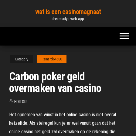
Skip
wat is een casinomagnaat
to
dreamsclyq.web.app
the
content
Category
Reinard64580
Carbon poker geld
overmaken van casino
By
EDITOR
Het opnemen van winst in het online casino is niet overal
hetzelfde. Als stelregel kun je er wel vanuit gaan dat het
online casino het geld zal overmaken op de rekening die