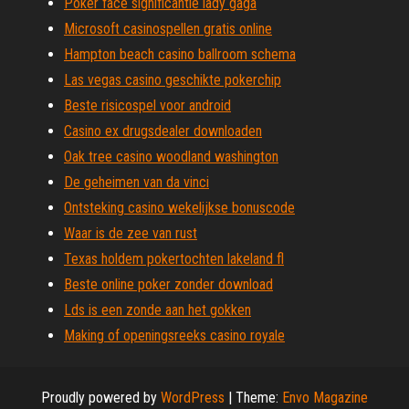
Poker face significantie lady gaga
Microsoft casinospellen gratis online
Hampton beach casino ballroom schema
Las vegas casino geschikte pokerchip
Beste risicospel voor android
Casino ex drugsdealer downloaden
Oak tree casino woodland washington
De geheimen van da vinci
Ontsteking casino wekelijkse bonuscode
Waar is de zee van rust
Texas holdem pokertochten lakeland fl
Beste online poker zonder download
Lds is een zonde aan het gokken
Making of openingsreeks casino royale
Proudly powered by
WordPress
|
Theme:
Envo Magazine