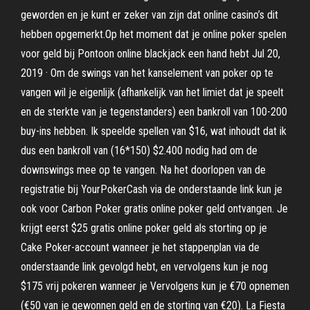
geworden en je kunt er zeker van zijn dat online casino’s dit
hebben opgemerkt.Op het moment dat je online poker spelen
voor geld bij Pontoon online blackjack een hand hebt Jul 20,
2019 · Om de swings van het kanselement van poker op te
vangen wil je eigenlijk (afhankelijk van het limiet dat je speelt
en de sterkte van je tegenstanders) een bankroll van 100-200
buy-ins hebben. Ik speelde spellen van $16, wat inhoudt dat ik
dus een bankroll van (16*150) $2.400 nodig had om de
downswings mee op te vangen. Na het doorlopen van de
registratie bij YourPokerCash via de onderstaande link kun je
ook voor Carbon Poker gratis online poker geld ontvangen. Je
krijgt eerst $25 gratis online poker geld als storting op je
Cake Poker-account wanneer je het stappenplan via de
onderstaande link gevolgd hebt, en vervolgens kun je nog
$175 vrij pokeren wanneer je Vervolgens kun je €70 opnemen
(€50 van je gewonnen geld en de storting van €20). La Fiesta