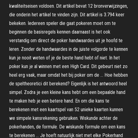
kwaliteitseisen voldoen. Dit artikel bevat 12 bronverwijzingen,
die onderin het artikel te vinden zijn. Dit artikel is 3.794 keer
bekeken. Iedereen speler die gaat pokeren moet om te
beginnen de basisregels kennen daarnaast is het ook
verstandig om direct de poker handwaardes uit je hoofd te
leren. Zonder de handwaardes in de juiste volgorde te kennen
kun je nooit weten of je de beste hand hebt of niet. In het
poker kun je al winnen met een High Card. Dit gebeurt niet zo
heel erg vaak, maar omdat het bij poker om de … Hoe hebben
de speltheoretici dit berekend? Eigenlijk is het antwoord heel
simpel. Zodra je een kleine kans hebt om een bepaalde hand
te maken heb je een betere hand. En om die kans te
berekenen met een kaartspel van 52 unieke kaarten kunnen
we simpele kansrekening gebruiken. Wiskunde achter de
pokerhanden, de formule. De wiskunde formule om een kans
te berekenen … Je hoeft natuurlijk niet met elke Pokerhand