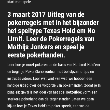
start met spele
3 maart 2017 Uitleg van de
pokerregels met in het bijzonder
het speltype Texas Hold em No
Limit. Leer de Pokerregels van
Mathijs Jonkers en speel je
eerste pokerhanden.
Leer hoe je moet pokeren en de basis van No Limit Hold'em
en begin je PokerStarsavontuur met behulpzame tips en
instructievideo's Leer wat wint van wat: we hebben een
handige uitleg over de volgorde van pokerhanden, zodat je In
bijna elk geval is het doel van het spel hetzelfde; vorm een
sterkere pokerhand dan de tegenstander. Laten we gaan
kijken hoe je Texas Hold'em poker speelt, een van de