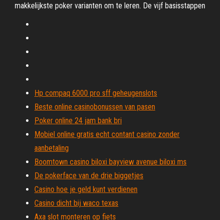
makkelijkste poker varianten om te leren. De vijf basisstappen
Hp compaq 6000 pro sff geheugenslots
Beste online casinobonussen van pasen
Poker online 24 jam bank bri
Mobiel online gratis echt contant casino zonder
aanbetaling
Boomtown casino biloxi bayview avenue biloxi ms
De pokerface van de drie biggetjes
Casino hoe je geld kunt verdienen
Casino dicht bij waco texas
Axa slot monteren op fiets