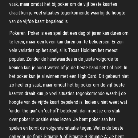
vaak, maar omdat het bij poker om de vijf beste kaarten
draait kun je veel situaties tegenkomende waarbij de hoogte
van de vijfde kaart bepalend is.
Pokeren. Poker is een spel dat een dag of jaren kan duren om
te leren, maar een leven kan duren om te beheersen. Er zijn
vele variaties op het spel, al is Texas Hold'em het meest
populair. Zonder de handwaardes in de juiste volgorde te
kennen kun je nooit weten of je de beste hand hebt of niet. In
het poker kun je al winnen met een High Card. Dit gebeurt niet
zo heel erg vaak, maar omdat het bij poker om de vijf beste
kaarten draait kun je veel situaties tegenkomende waarbij de
hoogte van de vijfde kaart bepalend is. Indien u niet weet wat
‘under the gun’ en ‘cut-off’ betekent, dan moet je ons stuk
over poker in positie eens lezen. Je bent poker aan het
spelen en komt de volgende situatie tegen. Wat is de beste
call voor de flop? Situatie A of Situatie B Situatie A: Je bent