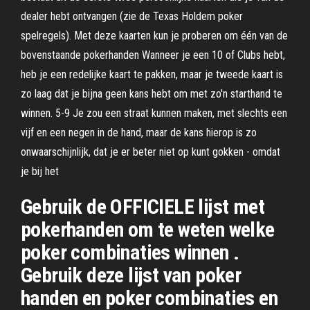
dealer hebt ontvangen (zie de Texas Holdem poker
spelregels). Met deze kaarten kun je proberen om één van de
bovenstaande pokerhanden Wanneer je een 10 of Clubs hebt,
heb je een redelijke kaart te pakken, maar je tweede kaart is
zo laag dat je bijna geen kans hebt om met zo'n starthand te
winnen. 5-9 Je zou een straat kunnen maken, met slechts een
vijf en een negen in de hand, maar de kans hierop is zo
onwaarschijnlijk, dat je er beter niet op kunt gokken - omdat
je bij het
Gebruik de OFFICIELE lijst met
pokerhanden om te weten welke
poker combinaties winnen .
Gebruik deze lijst van poker
handen en poker combinaties en