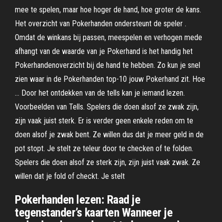
mee te spelen, maar hoe hoger de hand, hoe groter de kans.
Het overzicht van Pokerhanden ondersteunt de speler .
Omdat de winkans bij passen, meespelen en verhogen mede
afhangt van de waarde van je Pokerhand is het handig het
Pokerhandenoverzicht bij de hand te hebben. Zo kun je snel
zien waar in de Pokerhanden top-10 jouw Pokerhand zit. Hoe
… Door het ontdekken van de tells kan je iemand lezen.
Voorbeelden van Tells. Spelers die doen alsof ze zwak zijn,
zijn vaak juist sterk. Er is verder geen enkele reden om te
doen alsof je zwak bent. Ze willen dus dat je meer geld in de
pot stopt. Je stelt ze teleur door te checken of te folden.
Spelers die doen alsof ze sterk zijn, zijn juist vaak zwak. Ze
willen dat je fold of checkt. Je stelt
Pokerhanden lezen: Raad je
tegenstander’s kaarten Wanneer je