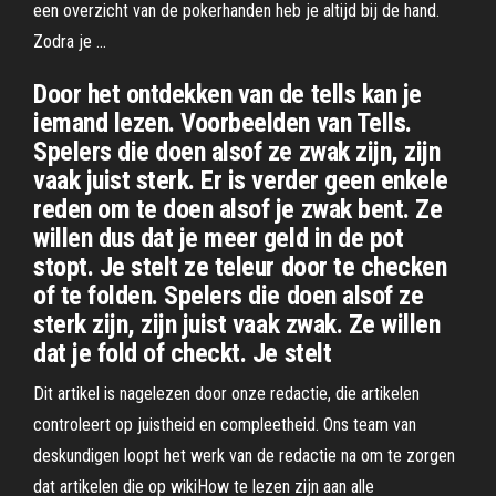
een overzicht van de pokerhanden heb je altijd bij de hand.
Zodra je …
Door het ontdekken van de tells kan je
iemand lezen. Voorbeelden van Tells.
Spelers die doen alsof ze zwak zijn, zijn
vaak juist sterk. Er is verder geen enkele
reden om te doen alsof je zwak bent. Ze
willen dus dat je meer geld in de pot
stopt. Je stelt ze teleur door te checken
of te folden. Spelers die doen alsof ze
sterk zijn, zijn juist vaak zwak. Ze willen
dat je fold of checkt. Je stelt
Dit artikel is nagelezen door onze redactie, die artikelen
controleert op juistheid en compleetheid. Ons team van
deskundigen loopt het werk van de redactie na om te zorgen
dat artikelen die op wikiHow te lezen zijn aan alle