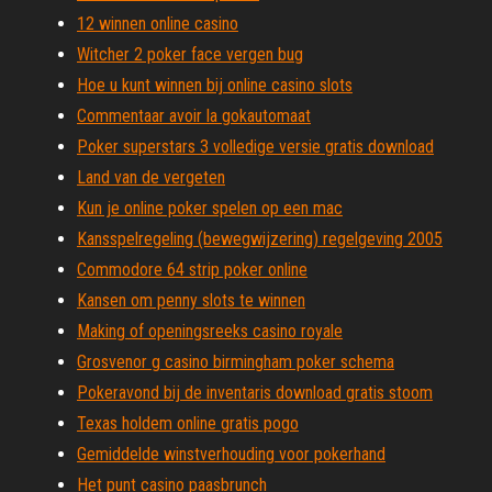
12 winnen online casino
Witcher 2 poker face vergen bug
Hoe u kunt winnen bij online casino slots
Commentaar avoir la gokautomaat
Poker superstars 3 volledige versie gratis download
Land van de vergeten
Kun je online poker spelen op een mac
Kansspelregeling (bewegwijzering) regelgeving 2005
Commodore 64 strip poker online
Kansen om penny slots te winnen
Making of openingsreeks casino royale
Grosvenor g casino birmingham poker schema
Pokeravond bij de inventaris download gratis stoom
Texas holdem online gratis pogo
Gemiddelde winstverhouding voor pokerhand
Het punt casino paasbrunch