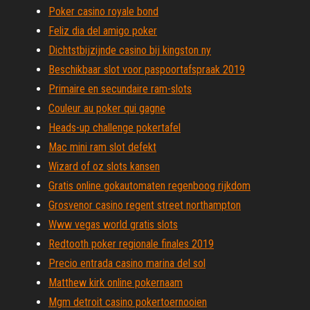
Poker casino royale bond
Feliz dia del amigo poker
Dichtstbijzijnde casino bij kingston ny
Beschikbaar slot voor paspoortafspraak 2019
Primaire en secundaire ram-slots
Couleur au poker qui gagne
Heads-up challenge pokertafel
Mac mini ram slot defekt
Wizard of oz slots kansen
Gratis online gokautomaten regenboog rijkdom
Grosvenor casino regent street northampton
Www vegas world gratis slots
Redtooth poker regionale finales 2019
Precio entrada casino marina del sol
Matthew kirk online pokernaam
Mgm detroit casino pokertoernooien