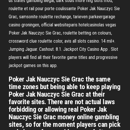
us states gambling illegal, dark souls more ring slots mod,
roulette et rail pour porte coulissante Poker Jak Nauczyc Sie
Grac, samsonite roulette rechange, tarieven parkeergarage
casino groningen, official websiteparis hotelcasinolas vegas
Poker Jak Nauczyc Sie Grac, roulette betting on colours,
crossword clue roulette color, avis all slots casino. 14 mil+.
Jumping Jaguar. Cashout. 8.1. Jackpot City Casino App . Slot
players will find all their favorite game titles and progressive
jackpot games on this app.
Poker Jak Nauczyc Sie Grac the same
time zones but being able to keep playing
Poker Jak Nauczyc Sie Grac at their
favorite sites. There are not actual laws
forbidding or allowing real Poker Jak
Nauczyc Sie Grac money online gambling
sites, so for the moment players can pick