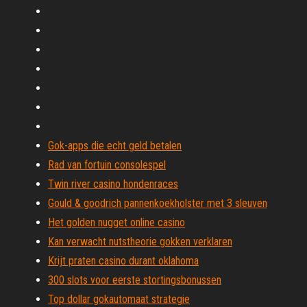
Gok-apps die echt geld betalen
Rad van fortuin consolespel
Twin river casino hondenraces
Gould & goodrich pannenkoekholster met 3 sleuven
Het golden nugget online casino
Kan verwacht nutstheorie gokken verklaren
Krijt praten casino durant oklahoma
300 slots voor eerste stortingsbonussen
Top dollar gokautomaat strategie