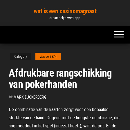
Skip
wat is een casinomagnaat
to
dreamsclyq.web.app
the
content
Category
Wassel3374
Afdrukbare rangschikking
van pokerhanden
By
MARK ZUCKERBERG
De combinatie van de kaarten zorgt voor een bepaalde
sterkte van de hand. Degene met de hoogste combinatie, die
nog meedoet in het spel (ingezet heeft), wint de pot. Bij de