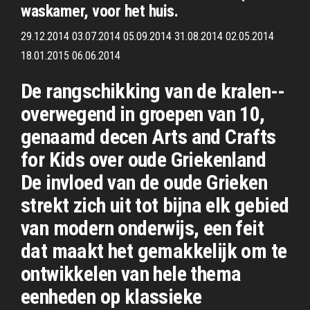
waskamer, voor het huis.
29.12.2014 03.07.2014 05.09.2014 31.08.2014 02.05.2014
18.01.2015 06.06.2014
De rangschikking van de kralen--
overwegend in groepen van 10,
genaamd decen Arts and Crafts
for Kids over oude Griekenland
De invloed van de oude Grieken
strekt zich uit tot bijna elk gebied
van modern onderwijs, een feit
dat maakt het gemakkelijk om te
ontwikkelen van hele thema
eenheden op klassieke